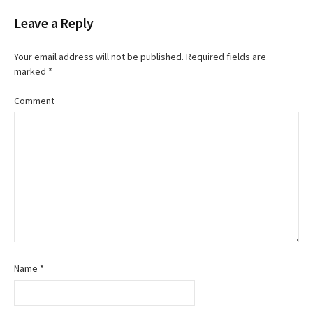
Leave a Reply
Your email address will not be published.
Required fields are
marked
*
Comment
Name
*