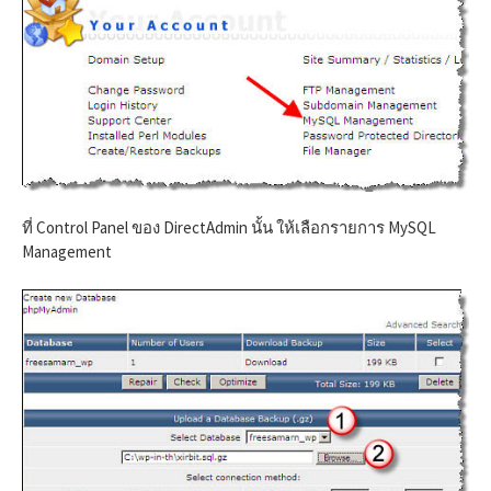
ที่ Control Panel ของ DirectAdmin นั้น ให้เลือกรายการ MySQL
Management