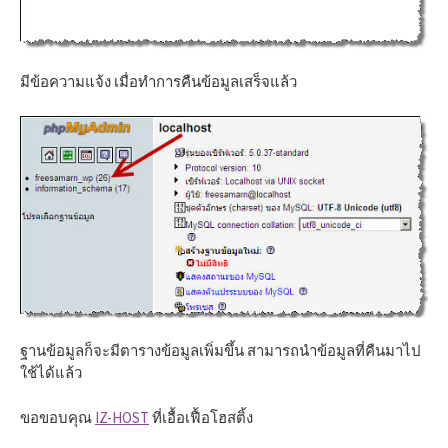
มีข้อความแจ้ง เมื่อทำการคืนข้อมูลเสร็จแล้ว
ฐานข้อมูลก็จะมีตารางข้อมูลเพิ่มขึ้น สามารถนำข้อมูลที่คืนมาไป
ใช้ได้แล้ว
ขอขอบคุณ
IZ-HOST
ที่เอื้อเฟื้อโฮสติ้ง