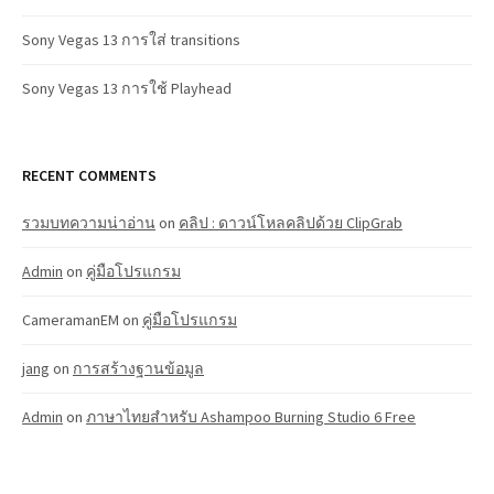
Sony Vegas 13 การใส่ transitions
Sony Vegas 13 การใช้ Playhead
RECENT COMMENTS
รวมบทความน่าอ่าน
on
คลิป : ดาวน์โหลคลิปด้วย ClipGrab
Admin
on
คู่มือโปรแกรม
CameramanEM
on
คู่มือโปรแกรม
jang
on
การสร้างฐานข้อมูล
Admin
on
ภาษาไทยสำหรับ Ashampoo Burning Studio 6 Free