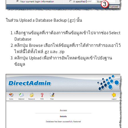
ในส่วน Upload a Database Backup (.gz) นั้น
เลือกฐานข้อมูลที่เราต้องการคืนข้อมูลเข้าไปจากช่อง Select
Database
คลิกปุ่ม Browse เลือกไฟล์ข้อมูลที่เราได้ทำการสำรองเอาไว้
ไฟล์นี้ได้ทั้งไฟล์ .gz และ .zip
คลิกปุ่ม Upload เพื่อทำการอัพโหลดข้อมูลเข้าไปยังฐาน
ข้อมูล