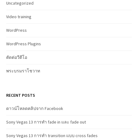
Uncategorized
Video training
WordPress
WordPress Plugins
ตัดต่อวีดีโอ
พระบรมราโชวาท
RECENT POSTS
ดาวน์โหลดคลิปจาก Facebook
Sony Vegas 13 การทำ fade in และ fade out
Sony Vegas 13 การทำ transition แบบ cross fades