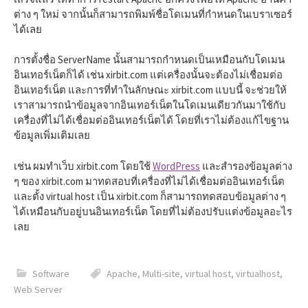
ต่าง ๆ ใหม่ จากนั้นก็สามารถพิมพ์ชื่อโดเมนที่กำหนดในเบราเซอร์
ได้เลย
การตั้งชื่อ ServerName นั้นสามารถกำหนดเป็นเหมือนกับโดเมน
อินเทอร์เน็ตก็ได้ เช่น xirbit.com แต่เครื่องนั้นจะต้องไม่เชื่อมต่อ
อินเทอร์เน็ต และการที่ทำในลักษณะ xirbit.com แบบนี้ จะช่วยให้
เราสามารถนำข้อมูลจากอินเทอร์เน็ตในโดเมนเดียวกันมาใช้กับ
เครื่องที่ไม่ได้เชื่อมต่ออินเทอร์เน็ตได้ โดยที่เราไม่ต้องแก้ไขฐาน
ข้อมูลเพิ่มเติมเลย
เช่น ผมทำเว็บ xirbit.com โดยใช้
WordPress
และสำรองข้อมูลต่าง
ๆ ของ xirbit.com มาทดสอบที่เครื่องที่ไม่ได้เชื่อมต่ออินเทอร์เน็ต
และตั้ง virtual host เป็น xirbit.com ก็สามารถทดสอบข้อมูลต่าง ๆ
ได้เหมือนกับอยู่บนอินเทอร์เน็ต โดยที่ไม่ต้องปรับแต่งข้อมูลอะไร
เลย
Software
Apache
,
Multi-site
,
virtual host
,
virtualhost
,
Web Server