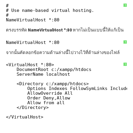
#
?
# Use name-based virtual hosting.
#
NameVirtualHost *:80
ตรงบรรทัด
NameVirtualHost *:80
หากไม่เป็นแบบนี้ให้แก้เป็น
NameVirtualHost *:80
?
จากนั้นคัดลอกข้อความด้านล่างนี้ไปวางไว้ที่ด้านล่างของไฟล์
<VirtualHost *:80>
?
DocumentRoot c:/xampp/htdocs
ServerName localhost
<Directory c:/xampp/htdocs>
Options Indexes FollowSymLinks Includes
AllowOverride All
Order Deny,Allow
Allow from all
</Directory>
</VirtualHost>