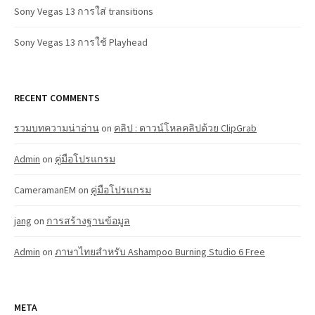
Sony Vegas 13 การใส่ transitions
Sony Vegas 13 การใช้ Playhead
RECENT COMMENTS
รวมบทความน่าอ่าน
on
คลิป : ดาวน์โหลคลิปด้วย ClipGrab
Admin
on
คู่มือโปรแกรม
CameramanEM
on
คู่มือโปรแกรม
jang
on
การสร้างฐานข้อมูล
Admin
on
ภาษาไทยสำหรับ Ashampoo Burning Studio 6 Free
META