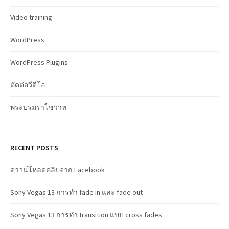
Video training
WordPress
WordPress Plugins
ตัดต่อวีดีโอ
พระบรมราโชวาท
RECENT POSTS
ดาวน์โหลดคลิปจาก Facebook
Sony Vegas 13 การทำ fade in และ fade out
Sony Vegas 13 การทำ transition แบบ cross fades