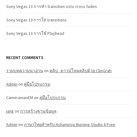
Sony Vegas 13 การทำ transition แบบ cross fades
Sony Vegas 13 การใส่ transitions
Sony Vegas 13 การใช้ Playhead
RECENT COMMENTS
รวมบทความน่าอ่าน
on
คลิป : ดาวน์โหลคลิปด้วย ClipGrab
Admin
on
คู่มือโปรแกรม
CameramanEM
on
คู่มือโปรแกรม
jang
on
การสร้างฐานข้อมูล
Admin
on
ภาษาไทยสำหรับ Ashampoo Burning Studio 6 Free