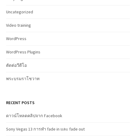
Uncategorized
Video training
WordPress
WordPress Plugins
ตัดต่อวีดีโอ
พระบรมราโชวาท
RECENT POSTS
ดาวน์โหลดคลิปจาก Facebook
Sony Vegas 13 การทำ fade in และ fade out