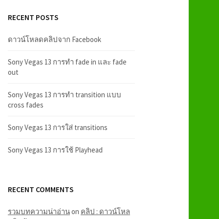
RECENT POSTS
ดาวน์โหลดคลิปจาก Facebook
Sony Vegas 13 การทำ fade in และ fade
out
Sony Vegas 13 การทำ transition แบบ
cross fades
Sony Vegas 13 การใส่ transitions
Sony Vegas 13 การใช้ Playhead
RECENT COMMENTS
รวมบทความน่าอ่าน
on
คลิป : ดาวน์โหล