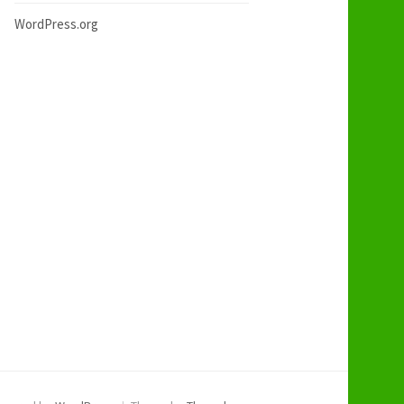
WordPress.org