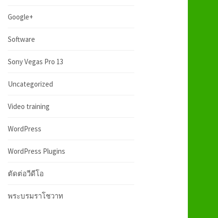
:
h
Google+
f
Software
Sony Vegas Pro 13
o
Uncategorized
r
Video training
:
WordPress
WordPress Plugins
ตัดต่อวีดีโอ
พระบรมราโชวาท