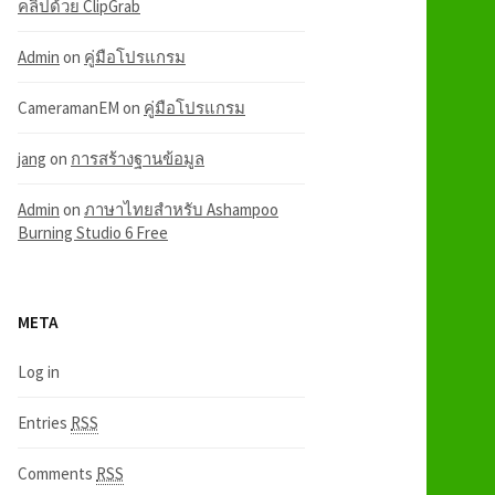
คลิปด้วย ClipGrab
Admin
on
คู่มือโปรแกรม
CameramanEM
on
คู่มือโปรแกรม
jang
on
การสร้างฐานข้อมูล
Admin
on
ภาษาไทยสำหรับ Ashampoo
Burning Studio 6 Free
META
Log in
Entries
RSS
Comments
RSS