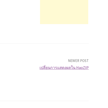
NEWER POST
เปลี่ยนการแสดงผลใน HaoZIP