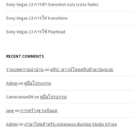
Sony Vegas 13 การทำ transition แบบ cross fades
Sony Vegas 13 การใส่ transitions
Sony Vegas 13 การใช้ Playhead
RECENT COMMENTS
รวมบทความน่าอ่าน
on
คลิป : ดาวน์โหลคลิปด้วย ClipGrab
Admin
on
คู่มือโปรแกรม
CameramanEM
on
คู่มือโปรแกรม
jang
on
การสร้างฐานข้อมูล
Admin
on
ภาษาไทยสำหรับ Ashampoo Burning Studio 6 Free