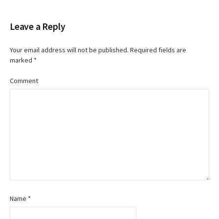
Leave a Reply
Your email address will not be published.
Required fields are
marked
*
Comment
Name
*