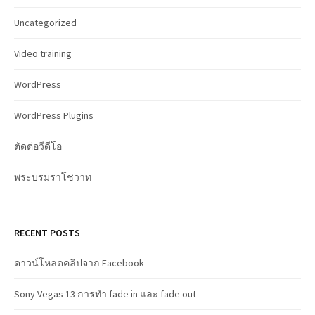
Uncategorized
Video training
WordPress
WordPress Plugins
ตัดต่อวีดีโอ
พระบรมราโชวาท
RECENT POSTS
ดาวน์โหลดคลิปจาก Facebook
Sony Vegas 13 การทำ fade in และ fade out