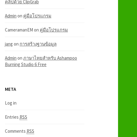
คลิปด้วย ClipGrab
Admin
on
คู่มือโปรแกรม
CameramanEM
on
คู่มือโปรแกรม
jang
on
การสร้างฐานข้อมูล
Admin
on
ภาษาไทยสำหรับ Ashampoo
Burning Studio 6 Free
META
Log in
Entries
RSS
Comments
RSS