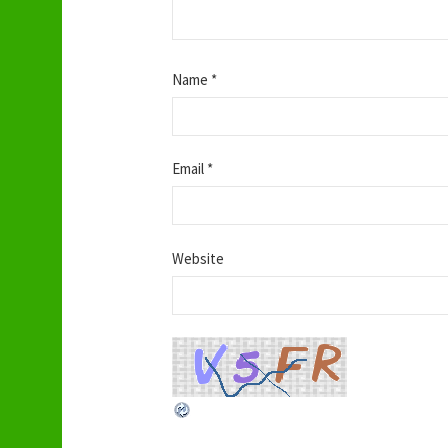
Name
*
Email
*
Website