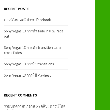
RECENT POSTS
ดาวน์โหลดคลิปจาก Facebook
Sony Vegas 13 การทำ fade in และ fade
out
Sony Vegas 13 การทำ transition แบบ
cross fades
Sony Vegas 13 การใส่ transitions
Sony Vegas 13 การใช้ Playhead
RECENT COMMENTS
รวมบทความน่าอ่าน
on
คลิป : ดาวน์โหล