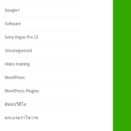
:
h
Google+
f
Software
Sony Vegas Pro 13
o
Uncategorized
r
Video training
:
WordPress
WordPress Plugins
ตัดต่อวีดีโอ
พระบรมราโชวาท