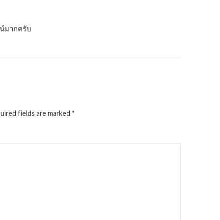
น์มากครับ
ired fields are marked
*