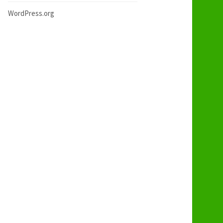
WordPress.org