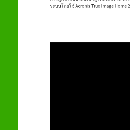
ระบบโดยใช้ Acronis True Image Home 