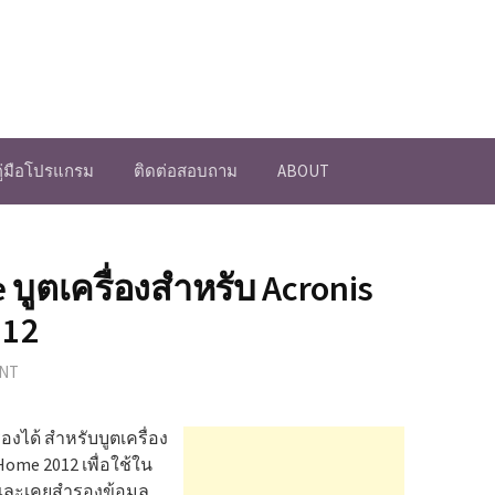
คู่มือโปรแกรม
ติดต่อสอบถาม
ABOUT
ve บูตเครื่องสำหรับ Acronis
012
NT
่องได้ สำหรับบูตเครื่อง
ome 2012 เพื่อใช้ใน
ด้ และเคยสำรองข้อมูล