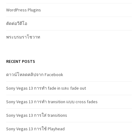
WordPress Plugins
ตัดต่อวีดีโอ
พระบรมราโชวาท
RECENT POSTS
ดาวน์โหลดคลิปจาก Facebook
Sony Vegas 13 การทำ fade in และ fade out
Sony Vegas 13 การทำ transition แบบ cross fades
Sony Vegas 13 การใส่ transitions
Sony Vegas 13 การใช้ Playhead