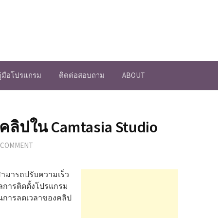
คู่มือโปรแกรม
ติดต่อสอบถาม
ABOUT
็วคลิปใน Camtasia Studio
A COMMENT
าสามารถปรับความเร็ว
ลการติดตั้งโปรแกรม
 เป็นการลดเวลาของคลิป