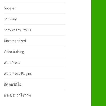
:
h
Google+
f
Software
Sony Vegas Pro 13
o
Uncategorized
r
Video training
:
WordPress
WordPress Plugins
ตัดต่อวีดีโอ
พระบรมราโชวาท