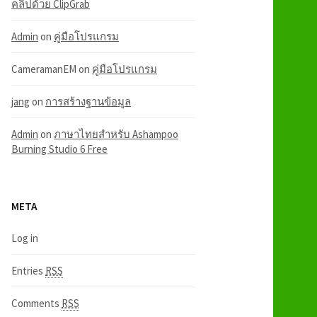
คลิปด้วย ClipGrab
Admin
on
คู่มือโปรแกรม
CameramanEM
on
คู่มือโปรแกรม
jang
on
การสร้างฐานข้อมูล
Admin
on
ภาษาไทยสำหรับ Ashampoo
Burning Studio 6 Free
META
Log in
Entries
RSS
Comments
RSS