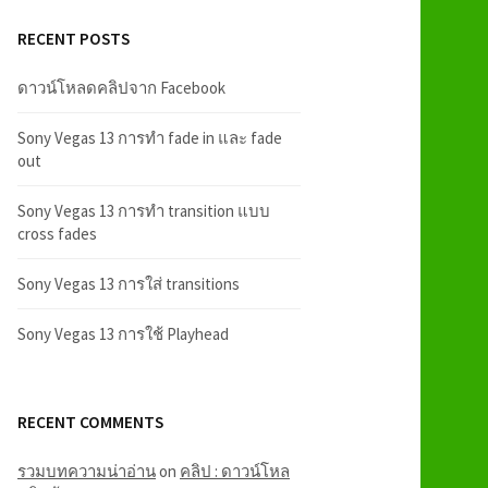
RECENT POSTS
ดาวน์โหลดคลิปจาก Facebook
Sony Vegas 13 การทำ fade in และ fade
out
Sony Vegas 13 การทำ transition แบบ
cross fades
Sony Vegas 13 การใส่ transitions
Sony Vegas 13 การใช้ Playhead
RECENT COMMENTS
รวมบทความน่าอ่าน
on
คลิป : ดาวน์โหล