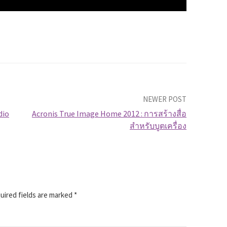
NEWER POST
dio
Acronis True Image Home 2012 : การสร้างสื่อ
สำหรับบูตเครื่อง
ired fields are marked
*