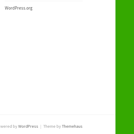
WordPress.org
owered by
WordPress
|
Theme by
Themehaus