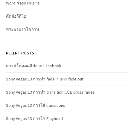
WordPress Plugins
ตัดต่อวีดีโอ
พระบรมราโชวาท
RECENT POSTS
ดาวน์โหลดคลิปจาก Facebook
Sony Vegas 13 การทำ fade in และ fade out
Sony Vegas 13 การทำ transition แบบ cross fades
Sony Vegas 13 การใส่ transitions
Sony Vegas 13 การใช้ Playhead