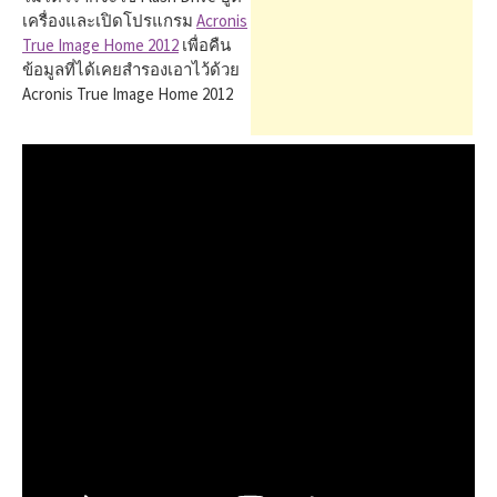
h
เครื่องและเปิดโปรแกรม
Acronis
True Image Home 2012
เพื่อคืน
f
ข้อมูลที่ได้เคยสำรองเอาไว้ด้วย
Acronis True Image Home 2012
o
r
: