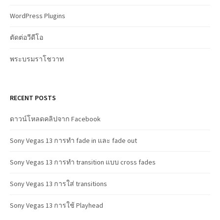
WordPress Plugins
ตัดต่อวีดีโอ
พระบรมราโชวาท
RECENT POSTS
ดาวน์โหลดคลิปจาก Facebook
Sony Vegas 13 การทำ fade in และ fade out
Sony Vegas 13 การทำ transition แบบ cross fades
Sony Vegas 13 การใส่ transitions
Sony Vegas 13 การใช้ Playhead