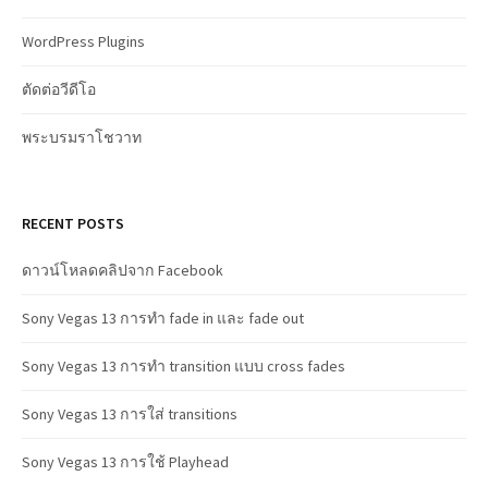
WordPress Plugins
ตัดต่อวีดีโอ
พระบรมราโชวาท
RECENT POSTS
ดาวน์โหลดคลิปจาก Facebook
Sony Vegas 13 การทำ fade in และ fade out
Sony Vegas 13 การทำ transition แบบ cross fades
Sony Vegas 13 การใส่ transitions
Sony Vegas 13 การใช้ Playhead