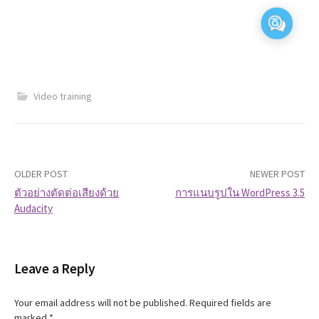
Video training
OLDER POST
NEWER POST
ตัวอย่างตัดต่อเสียงด้วย
การแนบรูปใน WordPress 3.5
Audacity
P
o
Leave a Reply
s
t
Your email address will not be published.
Required fields are
marked
*