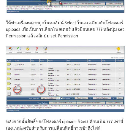
ให้ทำเครื่องหมายถูกในคอลัมน์ Select ในแถวเดียวกับโฟลเดอร์
uploads เพื่อเป็นการเลือกโฟลเดอร์ แล้วป้อนเลข 777 หลังปุ่ม set
Permission แล้วคลิกปุ่ม set Permission
หลังจากนั้นสิทธิ์ของโฟลเดอร์ uploads ก็จะเปลี่ยนเป็น 777 เท่านี้
เองแหล่ะครับสำหรับการเปลี่ยนสิทธิ์การเข้าถึงไฟล์