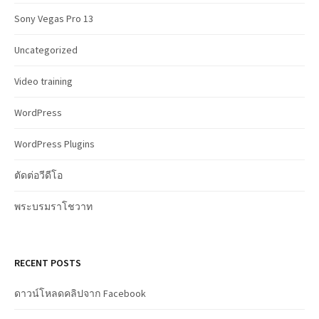
Sony Vegas Pro 13
Uncategorized
Video training
WordPress
WordPress Plugins
ตัดต่อวีดีโอ
พระบรมราโชวาท
RECENT POSTS
ดาวน์โหลดคลิปจาก Facebook