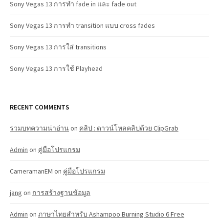
Sony Vegas 13 การทำ fade in และ fade out
Sony Vegas 13 การทำ transition แบบ cross fades
Sony Vegas 13 การใส่ transitions
Sony Vegas 13 การใช้ Playhead
RECENT COMMENTS
รวมบทความน่าอ่าน
on
คลิป : ดาวน์โหลคลิปด้วย ClipGrab
Admin
on
คู่มือโปรแกรม
CameramanEM
on
คู่มือโปรแกรม
jang
on
การสร้างฐานข้อมูล
Admin
on
ภาษาไทยสำหรับ Ashampoo Burning Studio 6 Free