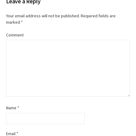
n
Leave a Reply
Your email address will not be published.
Required fields are
marked
*
Comment
Name
*
Email
*