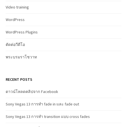
Video training
WordPress
WordPress Plugins
ตัดต่อวีดีโอ
พระบรมราโชวาท
RECENT POSTS
ดาวน์โหลดคลิปจาก Facebook
Sony Vegas 13 การทำ fade in และ fade out
Sony Vegas 13 การทำ transition แบบ cross fades