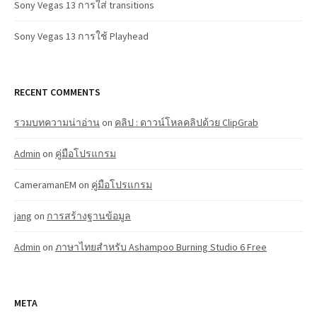
Sony Vegas 13 การใส่ transitions
Sony Vegas 13 การใช้ Playhead
RECENT COMMENTS
รวมบทความน่าอ่าน
on
คลิป : ดาวน์โหลคลิปด้วย ClipGrab
Admin
on
คู่มือโปรแกรม
CameramanEM
on
คู่มือโปรแกรม
jang
on
การสร้างฐานข้อมูล
Admin
on
ภาษาไทยสำหรับ Ashampoo Burning Studio 6 Free
META